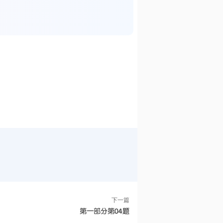
下一篇
第一部分第04题