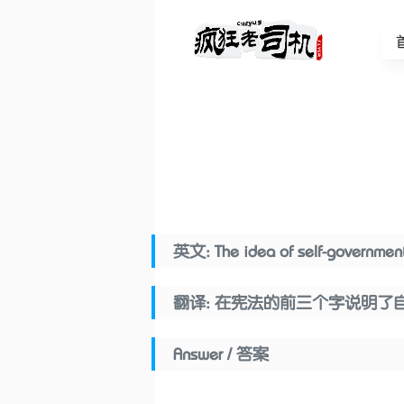
英文: The idea of self-government 
翻译: 在宪法的前三个字说明了
Answer / 答案