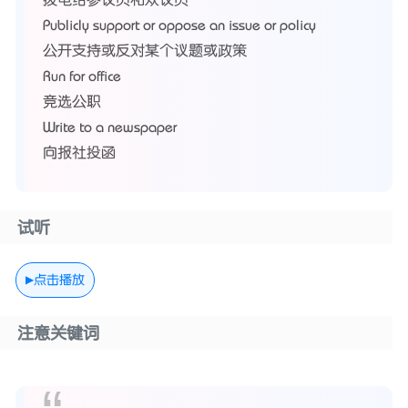
Publicly support or oppose an issue or policy
公开支持或反对某个议题或政策
Run for office
竞选公职
Write to a newspaper
向报社投函
试听
点击播放
注意关键词