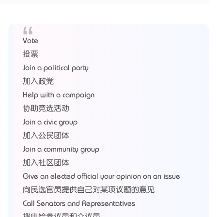
Vote
投票
Join a political party
加入政党
Help with a campaign
协助竞选活动
Join a civic group
加入公民团体
Join a community group
加入社区团体
Give an elected official your opinion on an issue
向民选官员提供自己对某项议题的意见
Call Senators and Representatives
拨电给参议员和众议员