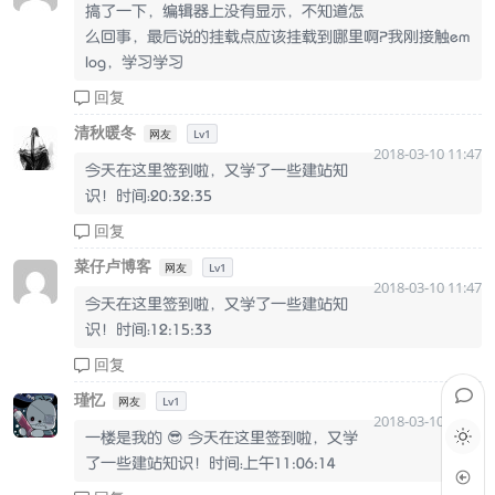
搞了一下，编辑器上没有显示，不知道怎
么回事，最后说的挂载点应该挂载到哪里啊？我刚接触em
log，学习学习
回复
清秋暖冬
网友
Lv1
2018-03-10 11:47
今天在这里签到啦，又学了一些建站知
识！时间：20:32:35
回复
菜仔卢博客
网友
Lv1
2018-03-10 11:47
今天在这里签到啦，又学了一些建站知
识！时间：12:15:33
回复
瑾忆
网友
Lv1
2018-03-10 11:47
一楼是我的 😎 今天在这里签到啦，又学
了一些建站知识！时间：上午11:06:14