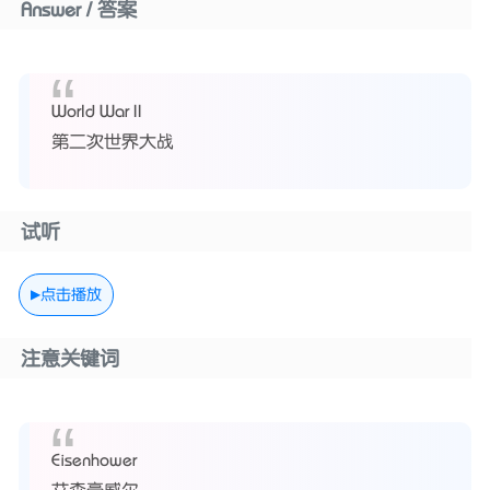
Answer / 答案
World War II
第二次世界大战
试听
点击播放
注意关键词
Eisenhower