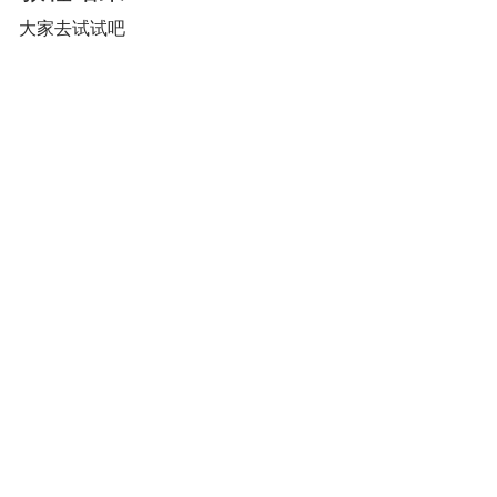
大家去试试吧