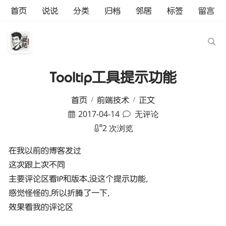
首页
说说
分类
归档
邻居
标签
留言
Tooltip工具提示功能
首页
前端技术
正文
2017-04-14
无评论
2 次浏览
在我以前的博客发过
这次跟上次不同
主要评论区看IP和版本,没这个提示功能,
感觉怪怪的,所以折腾了一下,
效果看我的评论区