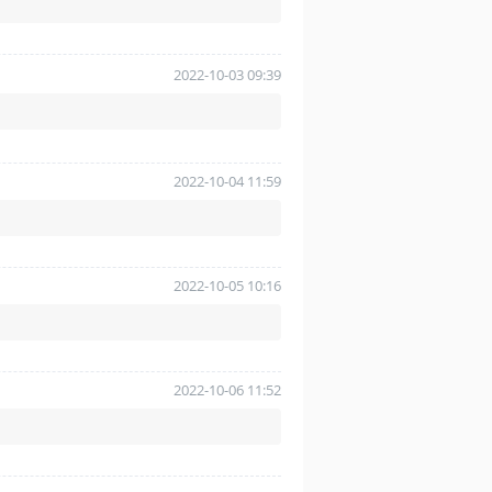
2022-10-03 09:39
2022-10-04 11:59
2022-10-05 10:16
2022-10-06 11:52