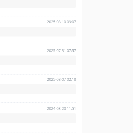
2025-08-10 09:07
2025-07-31 07:57
2025-08-07 02:18
2024-03-20 11:51