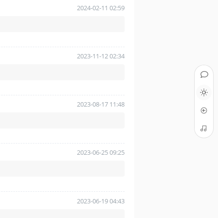
2024-02-11 02:59
2023-11-12 02:34
2023-08-17 11:48
2023-06-25 09:25
2023-06-19 04:43