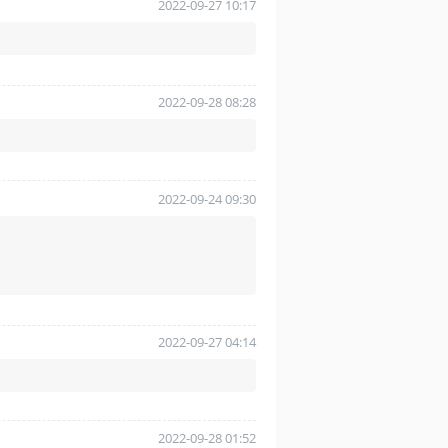
2022-09-27 10:17
2022-09-28 08:28
2022-09-24 09:30
2022-09-27 04:14
2022-09-28 01:52