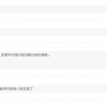
，还要开代理才能加载出你的博客。
自能用代理进入我这里了