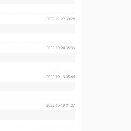
2022-12-27 03:28
2022-10-24 05:39
2022-10-19 05:46
2022-10-19 01:07