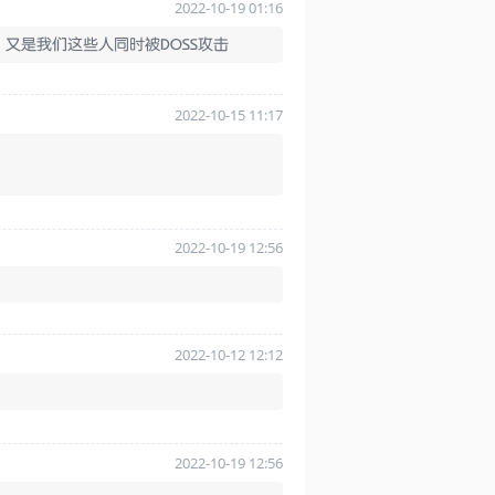
2022-10-19 01:16
又是我们这些人同时被DOSS攻击
2022-10-15 11:17
2022-10-19 12:56
2022-10-12 12:12
2022-10-19 12:56