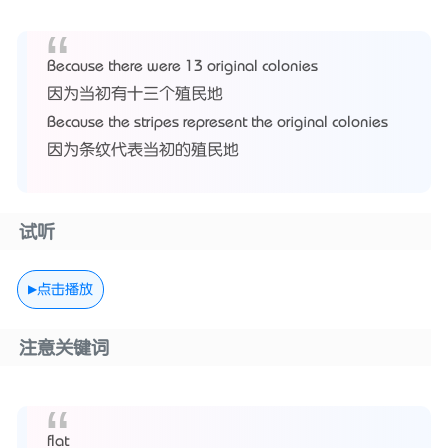
Because there were 13 original colonies
因为当初有十三个殖民地
Because the stripes represent the original colonies
因为条纹代表当初的殖民地
试听
点击播放
注意关键词
flat