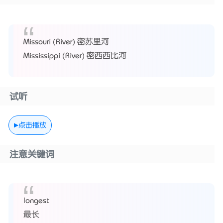
Missouri (River) 密苏里河
Mississippi (River) 密西西比河
试听
点击播放
注意关键词
longest
最长