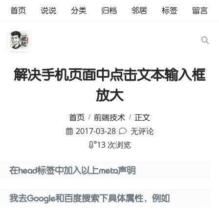
首页
说说
分类
归档
邻居
标签
留言
解决手机页面中点击文本输入框
放大
首页
前端技术
正文
2017-03-28
无评论
13 次浏览
在head标签中加入以上meta声明
我去Google和百度搜索下具体属性，例如