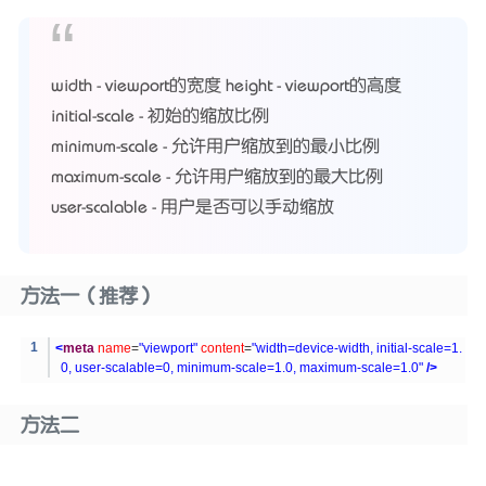
width - viewport的宽度 height - viewport的高度
initial-scale - 初始的缩放比例
minimum-scale - 允许用户缩放到的最小比例
maximum-scale - 允许用户缩放到的最大比例
user-scalable - 用户是否可以手动缩放
方法一（推荐）
<
meta
name
=
"viewport"
content
=
"width=device-width, initial-scale=1.
0, user-scalable=0, minimum-scale=1.0, maximum-scale=1.0"
/>
方法二