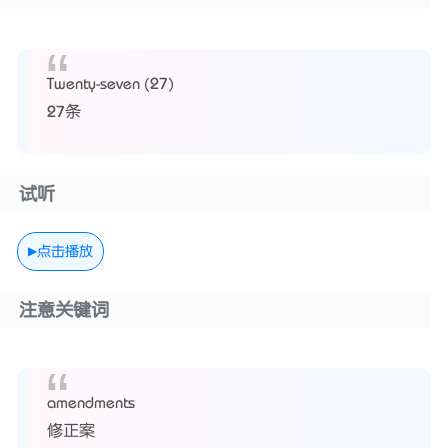
Twenty-seven (27)
27条
试听
点击播放
注意关键词
amendments
修正案