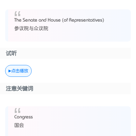
The Senate and House (of Representatives)
参议院与众议院
试听
点击播放
注意关键词
Congress
国会