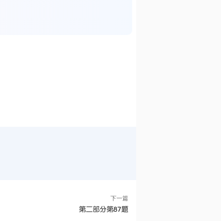
下一篇
第二部分第87题