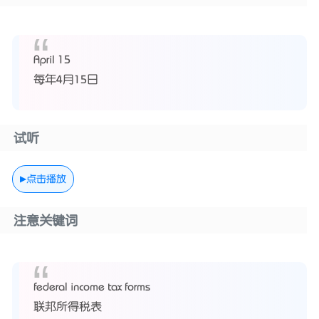
April 15
每年4月15日
试听
点击播放
注意关键词
federal income tax forms
联邦所得税表