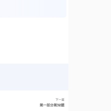
下一篇
第一部分第32题