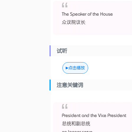
The Speaker of the House
众议院议长
试听
点击播放
注意关键词
President and the Vice President
总统和副总统
no longer serve