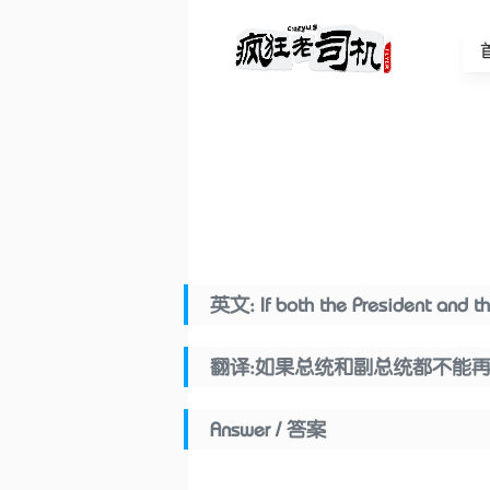
英文: If both the President and th
翻译:如果总统和副总统都不能再
Answer / 答案