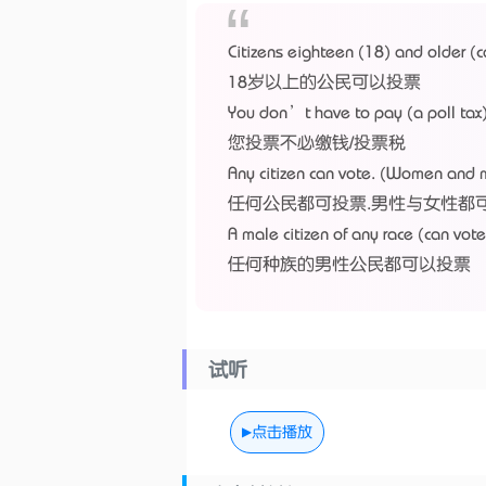
Citizens eighteen (18) and older (c
18岁以上的公民可以投票
You don’t have to pay (a poll tax)
您投票不必缴钱/投票税
Any citizen can vote. (Women and 
任何公民都可投票.男性与女性都
A male citizen of any race (can vote
任何种族的男性公民都可以投票
试听
点击播放