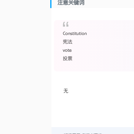
注意关键词
Constitution
宪法
vote
投票
无