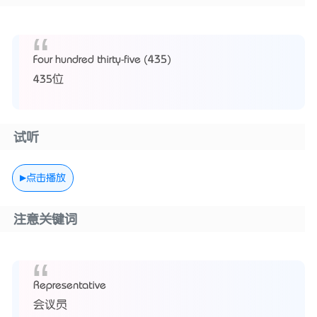
Four hundred thirty-five (435)
435位
试听
点击播放
注意关键词
Representative
会议员