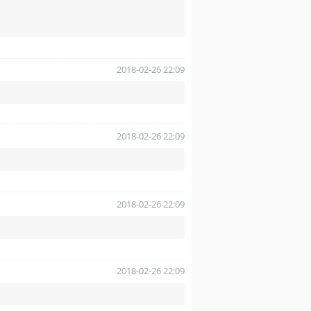
2018-02-26 22:09
2018-02-26 22:09
2018-02-26 22:09
2018-02-26 22:09