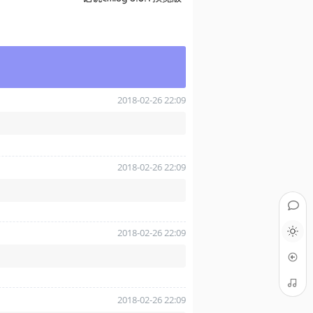
2018-02-26 22:09
2018-02-26 22:09
2018-02-26 22:09
2018-02-26 22:09