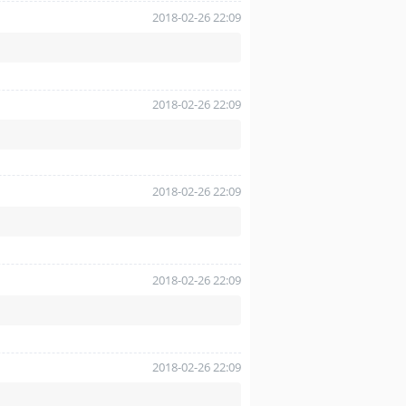
2018-02-26 22:09
2018-02-26 22:09
2018-02-26 22:09
2018-02-26 22:09
2018-02-26 22:09