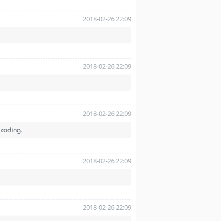
2018-02-26 22:09
2018-02-26 22:09
2018-02-26 22:09
 coding.
2018-02-26 22:09
2018-02-26 22:09