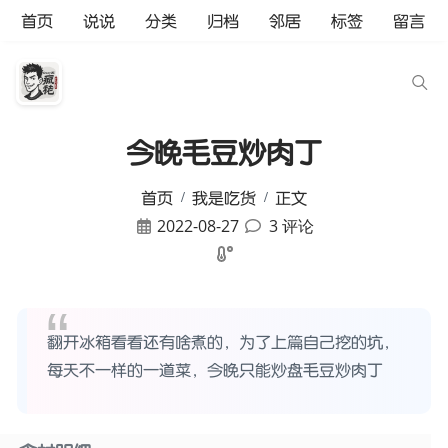
首页
说说
分类
归档
邻居
标签
留言
今晚毛豆炒肉丁
首页
我是吃货
正文
2022-08-27
3 评论
翻开冰箱看看还有啥煮的，为了上篇自己挖的坑，
每天不一样的一道菜，今晚只能炒盘毛豆炒肉丁