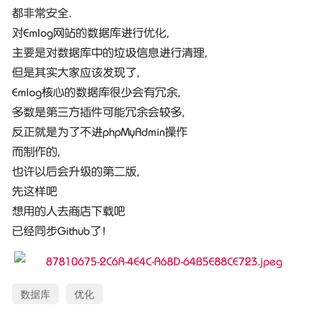
都非常安全.
对Emlog网站的数据库进行优化,
主要是对数据库中的垃圾信息进行清理,
但是其实大家应该发现了,
Emlog核心的数据库很少会有冗余,
多数是第三方插件可能冗余会较多,
反正就是为了不进phpMyAdmin操作
而制作的,
也许以后会升级的第二版,
先这样吧
想用的人去商店下载吧
已经同步Github了！
数据库
优化