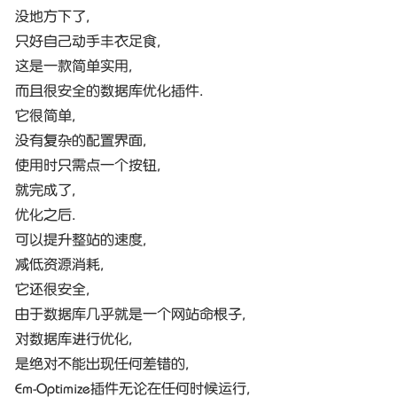
没地方下了,
只好自己动手丰衣足食,
这是一款简单实用,
而且很安全的数据库优化插件.
它很简单,
没有复杂的配置界面,
使用时只需点一个按钮,
就完成了,
优化之后.
可以提升整站的速度,
减低资源消耗,
它还很安全,
由于数据库几乎就是一个网站命根子,
对数据库进行优化,
是绝对不能出现任何差错的,
Em-Optimize插件无论在任何时候运行,