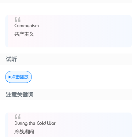
Communism
共产主义
试听
点击播放
注意关键词
During the Cold War
冷战期间