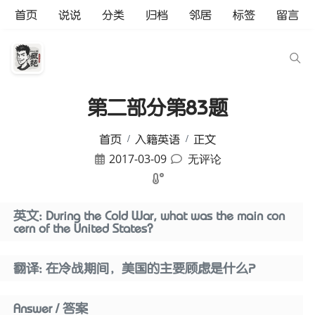
首页
说说
分类
归档
邻居
标签
留言
第二部分第83题
首页
入籍英语
正文
2017-03-09
无评论
英文: During the Cold War, what was the main con
cern of the United States?
翻译: 在冷战期间，美国的主要顾虑是什么？
Answer / 答案