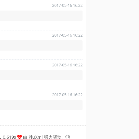
2017-05-16 16:22
2017-05-16 16:22
2017-05-16 16:22
2017-05-16 16:22
0.619s
由
PluXml
强力驱动.