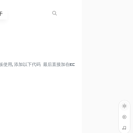
于
做模板使用, 添加以下代码 最后直接加在ec