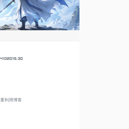
2015.30
主要利用博客