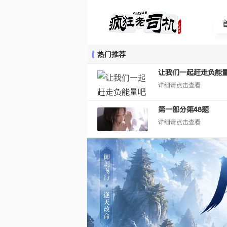
热门推荐
让我们一起赶走负能
详细请点击查看
第一部分第48题
详细请点击查看