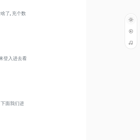
啥了, 充个数
后来登入进去看
, 下面我们进